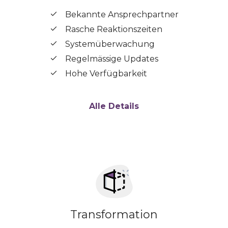
Bekannte Ansprechpartner
Rasche Reaktionszeiten
Systemüberwachung
Regelmässige Updates
Hohe Verfügbarkeit
Alle Details
Transformation