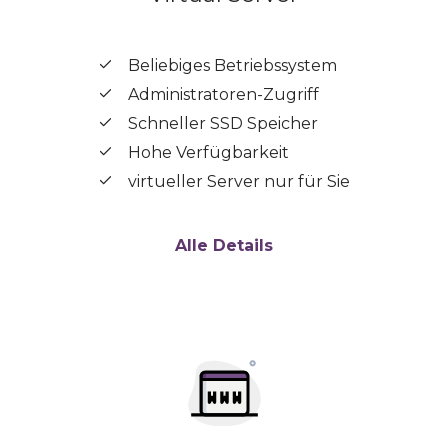
Beliebiges Betriebssystem
Administratoren-Zugriff
Schneller SSD Speicher
Hohe Verfügbarkeit
virtueller Server nur für Sie
Alle Details