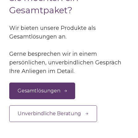
Gesamtpaket?
Wir bieten unsere Produkte als
Gesamtlösungen an.
Gerne besprechen wir in einem
persönlichen, unverbindlichen Gespräch
Ihre Anliegen im Detail.
Gesamtlösungen
Unverbindliche Beratung