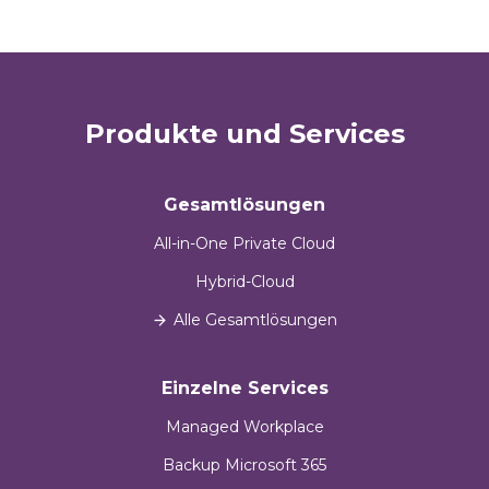
Produkte und Services
Gesamtlösungen
All-in-One Private Cloud
Hybrid-Cloud
Alle Gesamtlösungen
Einzelne Services
Managed Workplace
Backup Microsoft 365