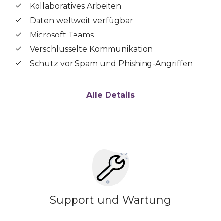
Kollaboratives Arbeiten
Daten weltweit verfügbar
Microsoft Teams
Verschlüsselte Kommunikation
Schutz vor Spam und Phishing-Angriffen
Alle Details
Support und Wartung