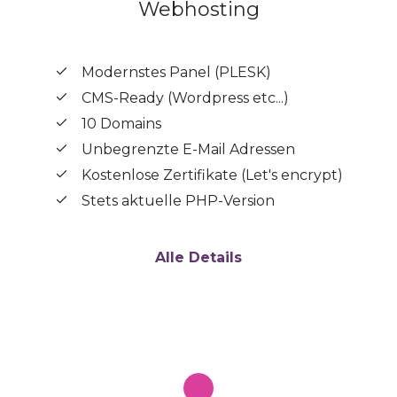
Webhosting
Modernstes Panel (PLESK)
CMS-Ready (Wordpress etc...)
10 Domains
Unbegrenzte E-Mail Adressen
Kostenlose Zertifikate (Let's encrypt)
Stets aktuelle PHP-Version
Alle Details