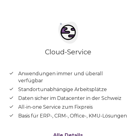
Cloud-Service
Anwendungen immer und überall
verfügbar
Standortunabhängige Arbeitsplätze
Daten sicher im Datacenter in der Schweiz
All-in-one Service zum Fixpreis
Basis für ERP-, CRM-, Office-, KMU-Lösungen
Alle Details