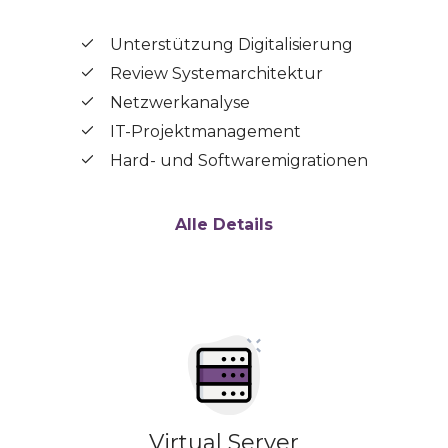
Unterstützung Digitalisierung
Review Systemarchitektur
Netzwerkanalyse
IT-Projektmanagement
Hard- und Softwaremigrationen
Alle Details
Virtual Server