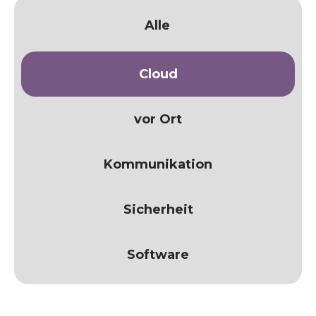
Alle
Cloud
vor Ort
Kommunikation
Sicherheit
Software