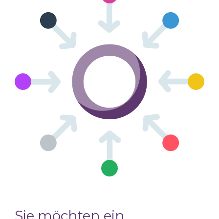
Sie möchten ein