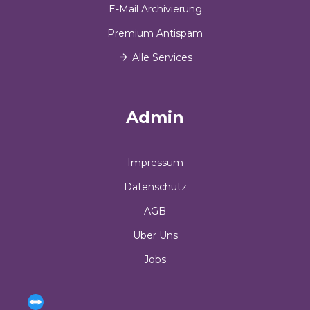
E-Mail Archivierung
Premium Antispam
Alle Services
Admin
Impressum
Datenschutz
AGB
Über Uns
Jobs