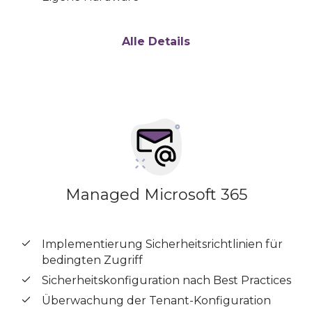
Alle Details
Managed Microsoft 365
Implementierung Sicherheitsrichtlinien für
bedingten Zugriff
Sicherheitskonfiguration nach Best Practices
Überwachung der Tenant-Konfiguration