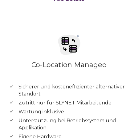
Co-Location Managed
Sicherer und kosteneffizienter alternativer
Standort
Zutritt nur für SLYNET Mitarbeitende
Wartung inklusive
Unterstützung bei Betriebssystem und
Applikation
Eigene Hardware