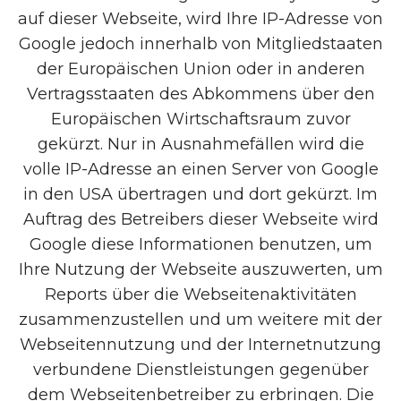
auf dieser Webseite, wird Ihre IP-Adresse von
Google jedoch innerhalb von Mitgliedstaaten
der Europäischen Union oder in anderen
Vertragsstaaten des Abkommens über den
Europäischen Wirtschaftsraum zuvor
gekürzt. Nur in Ausnahmefällen wird die
volle IP-Adresse an einen Server von Google
in den USA übertragen und dort gekürzt. Im
Auftrag des Betreibers dieser Webseite wird
Google diese Informationen benutzen, um
Ihre Nutzung der Webseite auszuwerten, um
Reports über die Webseitenaktivitäten
zusammenzustellen und um weitere mit der
Webseitennutzung und der Internetnutzung
verbundene Dienstleistungen gegenüber
dem Webseitenbetreiber zu erbringen. Die