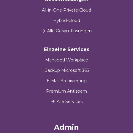
All-in-One Private Cloud
Hybrid-Cloud
Alle Gesamtlösungen
Einzelne Services
Managed Workplace
Backup Microsoft 365
E-Mail Archivierung
Premium Antispam
Alle Services
Admin