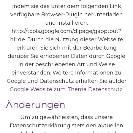
indem sie das unter dem folgenden Link
verfügbare Browser-Plugin herunterladen
und installieren:
http://tools.google.com/dlpage/gaoptout?
hl=de. Durch die Nutzung dieser Webseite
erklären Sie sich mit der Bearbeitung
derüber Sie erhobenen Daten durch Google
in der beschriebenen Art und Weise
einverstanden. Weitere Informationen zu
Google und Datenschutz erhalten Sie aufder
Google Website zum Thema Datenschutz
.
Änderungen
Um zu gewährleisten, dass unsere
Datenschutzerklärung stets den aktuellen