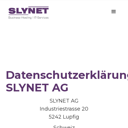
Datenschutzerkläru
SLYNET AG
SLYNET AG
Industriestrasse 20
5242 Lupfig
Schweiz