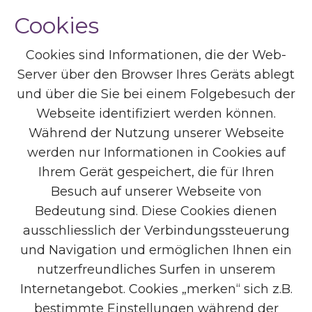
Cookies
Cookies sind Informationen, die der Web-
Server über den Browser Ihres Geräts ablegt
und über die Sie bei einem Folgebesuch der
Webseite identifiziert werden können.
Während der Nutzung unserer Webseite
werden nur Informationen in Cookies auf
Ihrem Gerät gespeichert, die für Ihren
Besuch auf unserer Webseite von
Bedeutung sind. Diese Cookies dienen
ausschliesslich der Verbindungssteuerung
und Navigation und ermöglichen Ihnen ein
nutzerfreundliches Surfen in unserem
Internetangebot. Cookies „merken“ sich z.B.
bestimmte Einstellungen während der