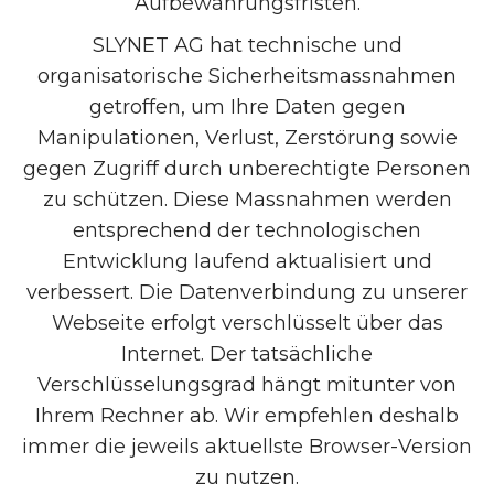
Aufbewahrungsfristen.
SLYNET AG hat technische und
organisatorische Sicherheitsmassnahmen
getroffen, um Ihre Daten gegen
Manipulationen, Verlust, Zerstörung sowie
gegen Zugriff durch unberechtigte Personen
zu schützen. Diese Massnahmen werden
entsprechend der technologischen
Entwicklung laufend aktualisiert und
verbessert. Die Datenverbindung zu unserer
Webseite erfolgt verschlüsselt über das
Internet. Der tatsächliche
Verschlüsselungsgrad hängt mitunter von
Ihrem Rechner ab. Wir empfehlen deshalb
immer die jeweils aktuellste Browser-Version
zu nutzen.