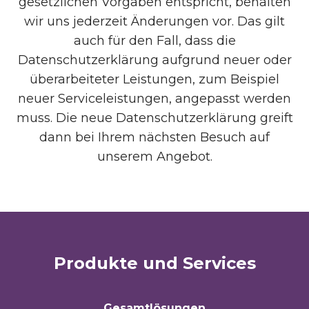
gesetzlichen Vorgaben entspricht, behalten
wir uns jederzeit Änderungen vor. Das gilt
auch für den Fall, dass die
Datenschutzerklärung aufgrund neuer oder
überarbeiteter Leistungen, zum Beispiel
neuer Serviceleistungen, angepasst werden
muss. Die neue Datenschutzerklärung greift
dann bei Ihrem nächsten Besuch auf
unserem Angebot.
Produkte und Services
Gesamtlösungen