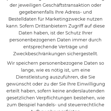
der jeweiligen Geschäftstransaktion oder
gegebenenfalls Ihre Adress- und
Bestelldaten für Marketingzwecke nutzen
kann. Sofern Drittanbietern Zugriff auf diese
Daten haben, ist der Schutz Ihrer
personenbezogenen Daten immer durch
entsprechende Verträge und
Zweckbeschränkungen sichergestellt.
Wir speichern personenbezogene Daten so
lange, wie es nötig ist, um eine
Dienstleistung auszuführen, die Sie
gewünscht oder zu der Sie Ihre Einwilligung
erteilt haben, sofern keine anderslautenden
gesetzlichen Verpflichtungen bestehen, wie
zum Beispiel handels- und steuerrechtliche