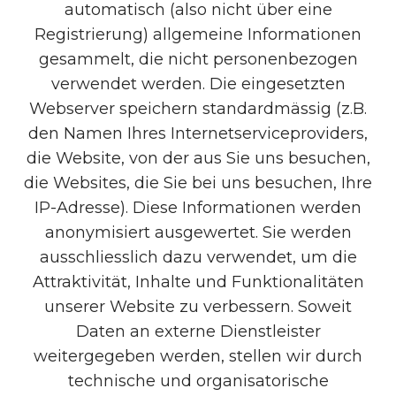
automatisch (also nicht über eine
Registrierung) allgemeine Informationen
gesammelt, die nicht personenbezogen
verwendet werden. Die eingesetzten
Webserver speichern standardmässig (z.B.
den Namen Ihres Internetserviceproviders,
die Website, von der aus Sie uns besuchen,
die Websites, die Sie bei uns besuchen, Ihre
IP-Adresse). Diese Informationen werden
anonymisiert ausgewertet. Sie werden
ausschliesslich dazu verwendet, um die
Attraktivität, Inhalte und Funktionalitäten
unserer Website zu verbessern. Soweit
Daten an externe Dienstleister
weitergegeben werden, stellen wir durch
technische und organisatorische