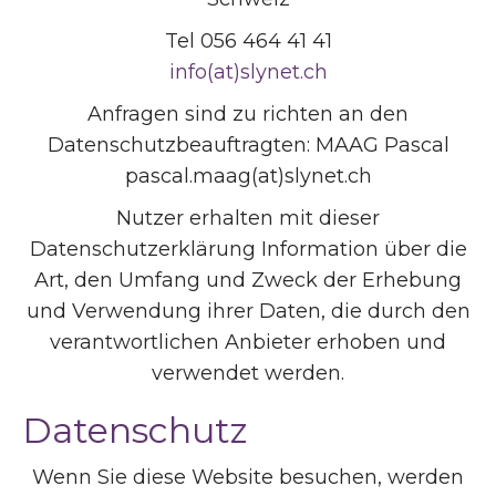
Tel 056 464 41 41
info(at)slynet.ch
Anfragen sind zu richten an den
Datenschutzbeauftragten: MAAG Pascal
pascal.maag(at)slynet.ch
Nutzer erhalten mit dieser
Datenschutzerklärung Information über die
Art, den Umfang und Zweck der Erhebung
und Verwendung ihrer Daten, die durch den
verantwortlichen Anbieter erhoben und
verwendet werden.
Datenschutz
Wenn Sie diese Website besuchen, werden