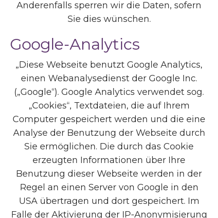
Anderenfalls sperren wir die Daten, sofern
Sie dies wünschen.
Google-Analytics
„Diese Webseite benutzt Google Analytics,
einen Webanalysedienst der Google Inc.
(„Google“). Google Analytics verwendet sog.
„Cookies“, Textdateien, die auf Ihrem
Computer gespeichert werden und die eine
Analyse der Benutzung der Webseite durch
Sie ermöglichen. Die durch das Cookie
erzeugten Informationen über Ihre
Benutzung dieser Webseite werden in der
Regel an einen Server von Google in den
USA übertragen und dort gespeichert. Im
Falle der Aktivierung der IP-Anonymisierung