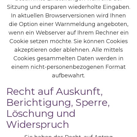
Sitzung und ersparen wiederholte Eingaben.
In aktuellen Browserversionen wird Ihnen
die Option einer Warnmeldung angeboten,
wenn ein Webserver auf Ihrem Rechner ein
Cookie setzen möchte. Sie können Cookies
akzeptieren oder ablehnen. Alle mittels
Cookies gesammelten Daten werden in
einem nicht-personenbezogenen Format
aufbewahrt.
Recht auf Auskunft,
Berichtigung, Sperre,
Löschung und
Widerspruch