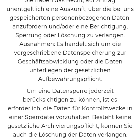
Sie haben das Recht, auf Antrag
unentgeltlich eine Auskunft, über die bei uns
gespeicherten personenbezogenen Daten,
anzufordern und/oder eine Berichtigung,
Sperrung oder Löschung zu verlangen.
Ausnahmen: Es handelt sich um die
vorgeschriebene Datenspeicherung zur
Geschäftsabwicklung oder die Daten
unterliegen der gesetzlichen
Aufbewahrungspflicht.
Um eine Datensperre jederzeit
berücksichtigen zu können, ist es
erforderlich, die Daten für Kontrollzwecke in
einer Sperrdatei vorzuhalten. Besteht keine
gesetzliche Archivierungspflicht, können Sie
auch die Löschung der Daten verlangen.