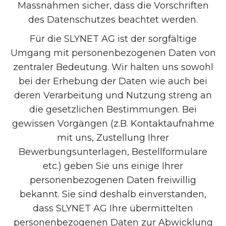
Massnahmen sicher, dass die Vorschriften
des Datenschutzes beachtet werden.
Für die SLYNET AG ist der sorgfältige
Umgang mit personenbezogenen Daten von
zentraler Bedeutung. Wir halten uns sowohl
bei der Erhebung der Daten wie auch bei
deren Verarbeitung und Nutzung streng an
die gesetzlichen Bestimmungen. Bei
gewissen Vorgängen (z.B. Kontaktaufnahme
mit uns, Zustellung Ihrer
Bewerbungsunterlagen, Bestellformulare
etc.) geben Sie uns einige Ihrer
personenbezogenen Daten freiwillig
bekannt. Sie sind deshalb einverstanden,
dass SLYNET AG Ihre übermittelten
personenbezogenen Daten zur Abwicklung