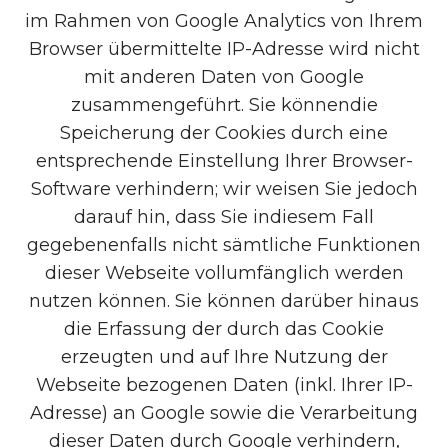
im Rahmen von Google Analytics von Ihrem
Browser übermittelte IP-Adresse wird nicht
mit anderen Daten von Google
zusammengeführt. Sie könnendie
Speicherung der Cookies durch eine
entsprechende Einstellung Ihrer Browser-
Software verhindern; wir weisen Sie jedoch
darauf hin, dass Sie indiesem Fall
gegebenenfalls nicht sämtliche Funktionen
dieser Webseite vollumfänglich werden
nutzen können. Sie können darüber hinaus
die Erfassung der durch das Cookie
erzeugten und auf Ihre Nutzung der
Webseite bezogenen Daten (inkl. Ihrer IP-
Adresse) an Google sowie die Verarbeitung
dieser Daten durch Google verhindern,